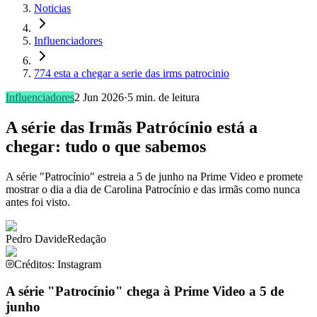
Noticias
Influenciadores
774 esta a chegar a serie das irms patrocinio
Influenciadores
2 Jun 2026
·
5
min. de leitura
A série das Irmãs Patrócínio está a
chegar: tudo o que sabemos
A série "Patrocínio" estreia a 5 de junho na Prime Video e promete
mostrar o dia a dia de Carolina Patrocínio e das irmãs como nunca
antes foi visto.
Pedro Davide
Redação
Créditos: Instagram
A série "Patrocínio" chega à Prime Video a 5 de
junho