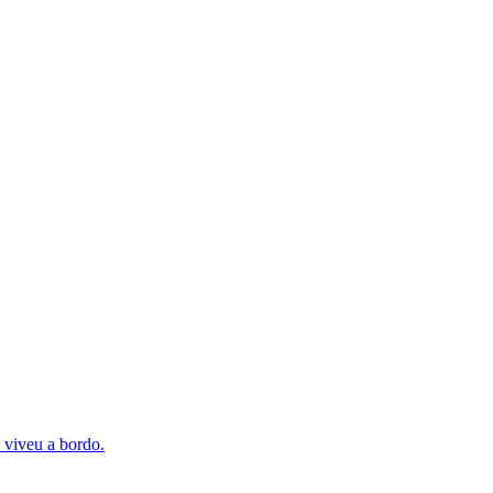
 viveu a bordo.